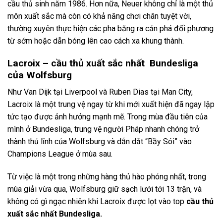
cầu thủ sinh năm 1986. Hơn nữa, Neuer không chỉ là một thủ
môn xuất sắc mà còn có khả năng chơi chân tuyệt vời,
thường xuyên thực hiện các pha băng ra cản phá đối phương
từ sớm hoặc dẫn bóng lên cao cách xa khung thành.
Lacroix – cầu thủ xuất sắc nhất Bundesliga
của Wolfsburg
Như Van Dijk tại Liverpool và Ruben Dias tại Man City,
Lacroix là một trung vệ ngay từ khi mới xuất hiện đã ngay lập
tức tạo được ảnh hưởng mạnh mẽ. Trong mùa đầu tiên của
mình ở Bundesliga, trung vệ người Pháp nhanh chóng trở
thành thủ lĩnh của Wolfsburg và dẫn dắt “Bầy Sói” vào
Champions League ở mùa sau.
Từ việc là một trong những hàng thủ hào phóng nhất, trong
mùa giải vừa qua, Wolfsburg giữ sạch lưới tới 13 trận, và
không có gì ngạc nhiên khi Lacroix được lọt vào top
cầu thủ
xuất sắc nhất Bundesliga.