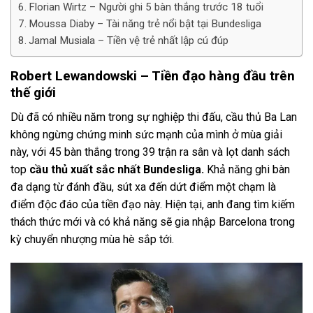
Florian Wirtz – Người ghi 5 bàn thắng trước 18 tuổi
Moussa Diaby – Tài năng trẻ nổi bật tại Bundesliga
Jamal Musiala – Tiền vệ trẻ nhất lập cú đúp
Robert Lewandowski – Tiền đạo hàng đầu trên
thế giới
Dù đã có nhiều năm trong sự nghiệp thi đấu, cầu thủ Ba Lan
không ngừng chứng minh sức mạnh của mình ở mùa giải
này, với 45 bàn thắng trong 39 trận ra sân và lọt danh sách
top
cầu thủ xuất sắc nhất Bundesliga.
Khả năng ghi bàn
đa dạng từ đánh đầu, sút xa đến dứt điểm một chạm là
điểm độc đáo của tiền đạo này. Hiện tại, anh đang tìm kiếm
thách thức mới và có khả năng sẽ gia nhập Barcelona trong
kỳ chuyển nhượng mùa hè sắp tới.