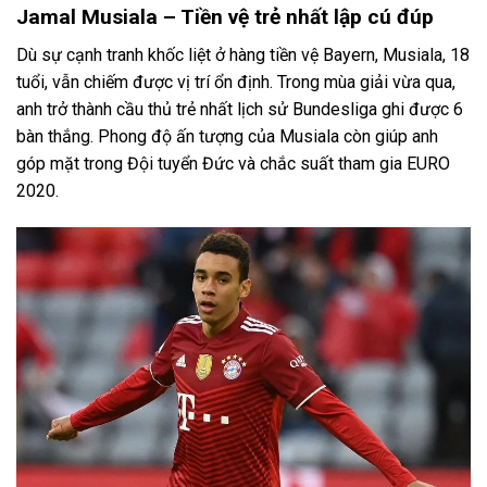
Jamal Musiala – Tiền vệ trẻ nhất lập cú đúp
Dù sự cạnh tranh khốc liệt ở hàng tiền vệ Bayern, Musiala, 18
tuổi, vẫn chiếm được vị trí ổn định. Trong mùa giải vừa qua,
anh trở thành cầu thủ trẻ nhất lịch sử Bundesliga ghi được 6
bàn thắng. Phong độ ấn tượng của Musiala còn giúp anh
góp mặt trong Đội tuyển Đức và chắc suất tham gia EURO
2020.