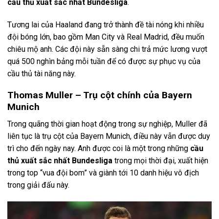
cầu thủ xuất sắc nhất Bundesliga
.
Tương lai của Haaland đang trở thành đề tài nóng khi nhiều
đội bóng lớn, bao gồm Man City và Real Madrid, đều muốn
chiêu mộ anh. Các đội này sẵn sàng chi trả mức lương vượt
quá 500 nghìn bảng mỗi tuần để có được sự phục vụ của
cầu thủ tài năng này.
Thomas Muller – Trụ cột chính của Bayern
Munich
Trong quãng thời gian hoạt động trong sự nghiệp, Muller đã
liên tục là trụ cột của Bayern Munich, điều này vẫn được duy
trì cho đến ngày nay. Anh được coi là một trong những
cầu
thủ xuất sắc nhất Bundesliga
trong mọi thời đại, xuất hiện
trong top “vua đội bom” và giành tới 10 danh hiệu vô địch
trong giải đấu này.