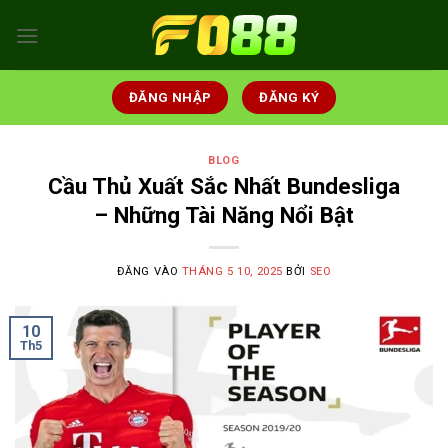
Bỏ
qua
nội
dung
ĐĂNG NHẬP
ĐĂNG KÝ
BLOG
Cầu Thủ Xuất Sắc Nhất Bundesliga
– Những Tài Năng Nổi Bật
ĐĂNG VÀO
THÁNG 5 10, 2025
BỞI
SEO
10
Th5