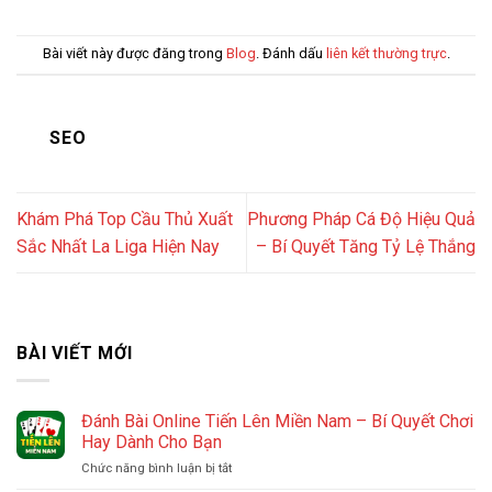
Bài viết này được đăng trong
Blog
. Đánh dấu
liên kết thường trực
.
SEO
Khám Phá Top Cầu Thủ Xuất
Phương Pháp Cá Độ Hiệu Quả
Sắc Nhất La Liga Hiện Nay
– Bí Quyết Tăng Tỷ Lệ Thắng
BÀI VIẾT MỚI
Đánh Bài Online Tiến Lên Miền Nam – Bí Quyết Chơi
Hay Dành Cho Bạn
Chức năng bình luận bị tắt
ở
Đánh