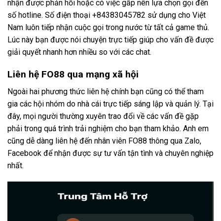
nhận được phản hồi hoặc có việc gấp nên lựa chọn gọi đến
số hotline. Số điện thoại +84383045782 sử dụng cho Việt
Nam luôn tiếp nhận cuộc gọi trong nước từ tất cả game thủ.
Lúc này bạn được nói chuyện trực tiếp giúp cho vấn đề được
giải quyết nhanh hơn nhiều so với các chat.
Liên hệ FO88 qua mạng xã hội
Ngoài hai phương thức liên hệ chính bạn cũng có thể tham
gia các hội nhóm do nhà cái trực tiếp sáng lập và quản lý. Tại
đây, mọi người thường xuyên trao đổi về các vấn đề gặp
phải trong quá trình trải nghiệm cho bạn tham khảo. Anh em
cũng dễ dàng liên hệ đến nhân viên FO88 thông qua Zalo,
Facebook để nhận được sự tư vấn tận tình và chuyên nghiệp
nhất.