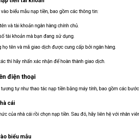
nạp tiền tài khoản
 vào biểu mẫu nạp tiền, bao gồm các thông tin:
tên và tài khoản ngân hàng chính chủ.
 số tài khoản mà bạn đang sử dụng.
g họ tên và mã giao dịch được cung cấp bởi ngân hàng.
xác thì hãy nhấn xác nhận để hoàn thành giao dịch.
ên điện thoại
n tương tự như thao tác nạp tiền bằng máy tính, bao gồm các bước
nhà cái
ức của nhà cái rồi chọn
nạp tiền
. Sau đó, hãy liên hệ với nhân v
vào biểu mẫu