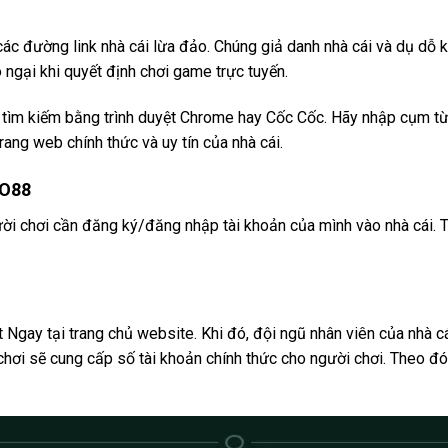
u các đường link nhà cái lừa đảo. Chúng giả danh nhà cái và dụ dỗ 
 ngại khi quyết định chơi game trực tuyến.
ần tìm kiếm bằng trình duyệt Chrome hay Cốc Cốc. Hãy nhập cụm từ
rang web chính thức và uy tín của nhà cái.
FO88
gười chơi cần đăng ký/đăng nhập tài khoản của mình vào nhà cái. 
t Ngay tại trang chủ website. Khi đó, đội ngũ nhân viên của nhà cá
 chơi sẽ cung cấp số tài khoản chính thức cho người chơi. Theo đ
.