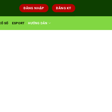
ĐĂNG NHẬP
ĐĂNG KÝ
XỔ SỐ
ESPORT
HƯỚNG DẪN