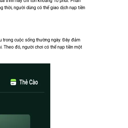
quá trình này chỉ tốn khoảng 10 phút. Phần
g thời, người dùng có thể giao dịch nạp tiền
hiều trong cuộc sống thường ngày. Đây đảm
i. Theo đó, người chơi có thể nạp tiền một