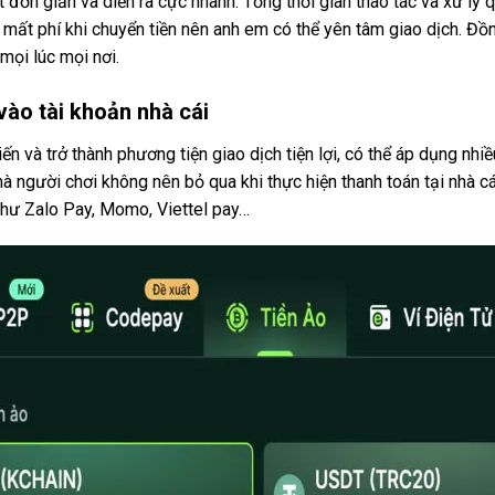
 đơn giản và diễn ra cực nhanh. Tổng thời gian thao tác và xử lý 
 mất phí khi chuyển tiền nên anh em có thể yên tâm giao dịch. Đồn
mọi lúc mọi nơi.
 vào tài khoản nhà cái
iến và trở thành phương tiện giao dịch tiện lợi, có thể áp dụng n
à người chơi không nên bỏ qua khi thực hiện thanh toán tại nhà cá
như Zalo Pay, Momo, Viettel pay…