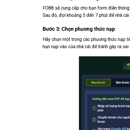
FO88 sẽ cung cấp cho bạn form điền thông ti
Sau đó, đợi khoảng 5 đến 7 phút để nhà cái 
Bước 3: Chọn phương thức nạp
Hãy chọn một trong các phương thức nạp tiề
hạn nạp vào của nhà cái để tránh gây ra sai