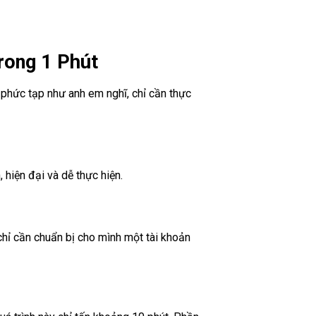
rong 1 Phút
ề phức tạp như anh em nghĩ, chỉ cần thực
 hiện đại và dễ thực hiện.
chỉ cần chuẩn bị cho mình một tài khoản