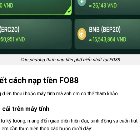
Các phương thức nạp tiền phổ biến nhất tại FO88
ết cách nạp tiền FO88
ng điện thoại hoặc máy tính mà anh em có thể tham khảo.
cái trên máy tính
tư kỹ lưỡng, mang đến giao diện hiện đại, sinh động và cuốn hút
h em cần thực hiện theo các bước dưới đây: