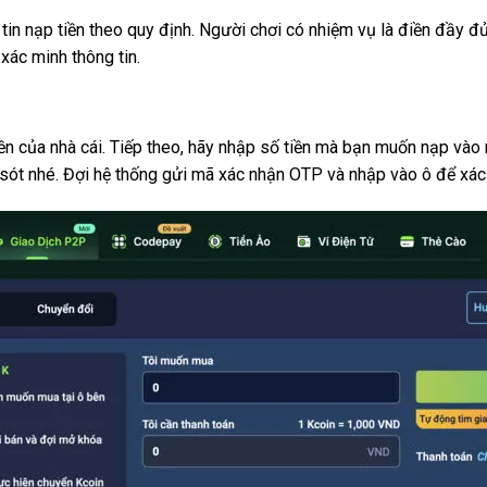
n nạp tiền theo quy định. Người chơi có nhiệm vụ là điền đầy đủ 
xác minh thông tin.
n của nhà cái. Tiếp theo, hãy nhập số tiền mà bạn muốn nạp vào n
 sót nhé. Đợi hệ thống gửi mã xác nhận OTP và nhập vào ô để xác 