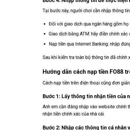
Bước 4: Nhập thông tin để thực hiện 
Tại bước này, người chơi cần nhập thông tin
Đối với giao dịch qua ngân hàng gồm họ 
Giao dịch bằng ATM: hãy điền chính xác
Nạp tiền qua Internet Banking: nhập đún
Sau khi kiểm tra toàn bộ thông tin đã chính 
Hướng dẫn cách nạp tiền FO88 tr
Cách nạp tiền trên điện thoại cũng đơn giả
Bước 1: Lấy thông tin nhận tiền của 
Anh em cần đăng nhập vào website chính th
nhận tiền chính xác của nhà cái.
Bước 2: Nhập các thông tin cá nhân 