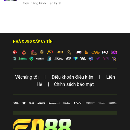
Pháp
Chức năng bình luận bị tắt
ở
Đá
Thu
Cách
Trực
Nhuận
soi
Tuyến
Nhanh
kèo
Đẳng
tỷ
Cấp
lệ
Nhất
ngoại
2025
hạng
NHÀ CUNG CẤP UY TÍN
Anh
không
phải
ai
cũng
biết
Vềchúng tôi
|
Điều khoản điều kiện
|
Liên
Hệ
|
Chính sách bảo mật