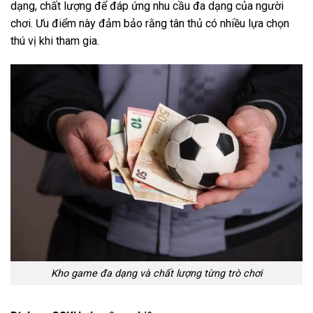
dạng, chất lượng để đáp ứng nhu cầu đa dạng của người
chơi. Ưu điểm này đảm bảo rằng tân thủ có nhiều lựa chọn
thú vị khi tham gia.
Kho game đa dạng và chất lượng từng trò chơi