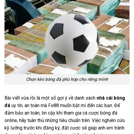
Chọn kèo bóng đá phù hợp cho riêng mình
Bài viết vừa rồi là một số gợi ý về danh sách
nhà cái bóng
đá
uy tín, an toàn mà Fo88 muốn bật mí đến các bạn. Để
đảm bảo an toàn, tin cậy khi tham gia cá cược bóng đá
online, hãy tuân thủ những tiêu chuẩn trên. Việc nghiên cứu
kỹ lưỡng trước khi đăng ký, đặt cược sẽ giúp anh em tránh